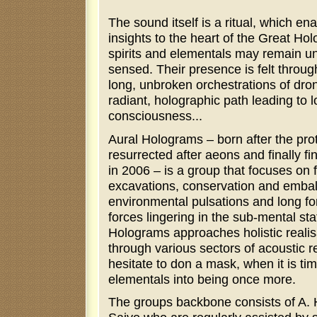
The sound itself is a ritual, which en
insights to the heart of the Great Hol
spirits and elementals may remain un
sensed. Their presence is felt throu
long, unbroken orchestrations of dro
radiant, holographic path leading to lo
consciousness...
Aural Holograms – born after the prot
resurrected after aeons and finally f
in 2006 – is a group that focuses on f
excavations, conservation and emba
environmental pulsations and long for
forces lingering in the sub-mental sta
Holograms approaches holistic realis
through various sectors of acoustic 
hesitate to don a mask, when it is time
elementals into being once more.
The groups backbone consists of A.