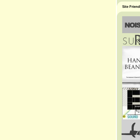
Site Frien