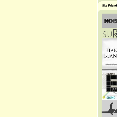
Site Frien